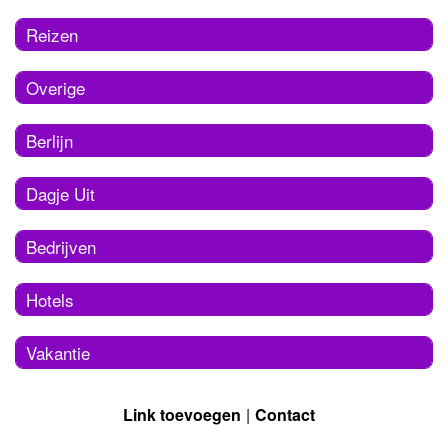
Reizen
Overige
Berlijn
Dagje Uit
Bedrijven
Hotels
Vakantie
Link toevoegen
Contact