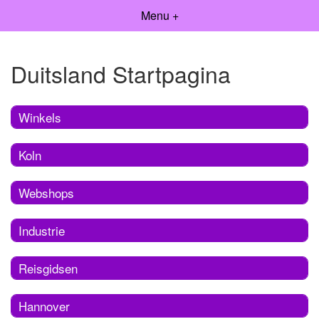
Menu +
Duitsland Startpagina
Winkels
Koln
Webshops
Industrie
Reisgidsen
Hannover